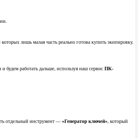
ии.
которых лишь малая часть реально готова купить экипировку.
 и будем работать дальше, используя наш сервис
ПК-
есть отдельный инструмент —
«Генератор ключей»
, который