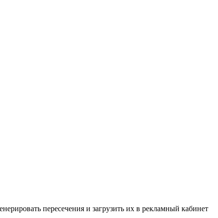
енерировать пересечения и загрузить их в рекламный кабинет