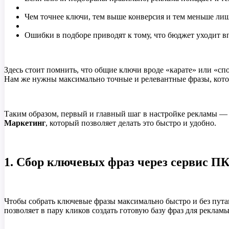
Чем точнее ключи, тем выше конверсия и тем меньше ли
Ошибки в подборе приводят к тому, что бюджет уходит в
Здесь стоит помнить, что общие ключи вроде «карате» или «с
Нам же нужны максимально точные и релевантные фразы, кото
Таким образом, первый и главный шаг в настройке рекламы — 
Маркетинг
, который позволяет делать это быстро и удобно.
1. Сбор ключевых фраз через сервис П
Чтобы собрать ключевые фразы максимально быстро и без пут
позволяет в пару кликов создать готовую базу фраз для рекламы