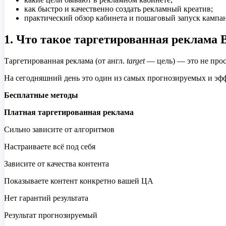
как быстро и качественно создать рекламный креатив;
практический обзор кабинета и пошаговый запуск кампа
1. Что такое таргетированная реклама
Таргетированная реклама (от англ.
target
— цель) — это не прос
На сегодняшний день это один из самых прогнозируемых и эф
Бесплатные методы
Платная таргетированная реклама
Сильно зависите от алгоритмов
Настраиваете всё под себя
Зависите от качества контента
Показываете контент конкретно вашей ЦА
Нет гарантий результата
Результат прогнозируемый