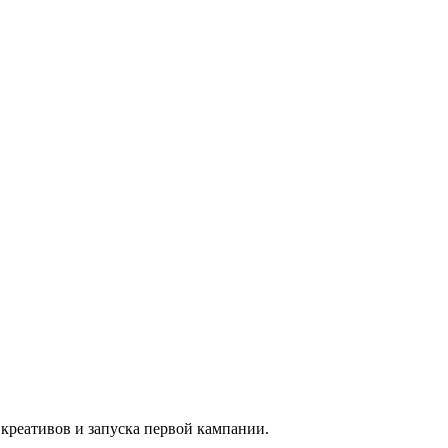
 креативов и запуска первой кампании.