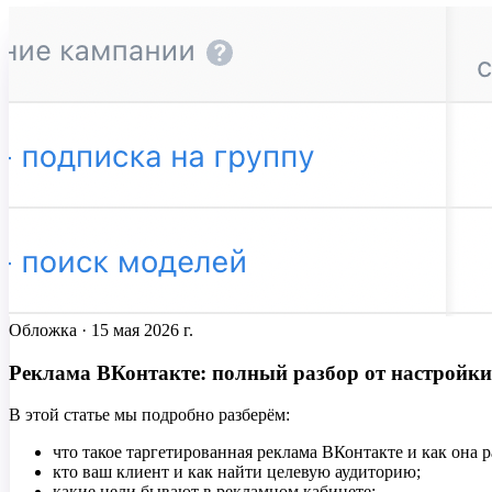
Обложка ·
15 мая 2026 г.
Реклама ВКонтакте: полный разбор от настройки
В этой статье мы подробно разберём:
что такое таргетированная реклама ВКонтакте и как она р
кто ваш клиент и как найти целевую аудиторию;
какие цели бывают в рекламном кабинете;