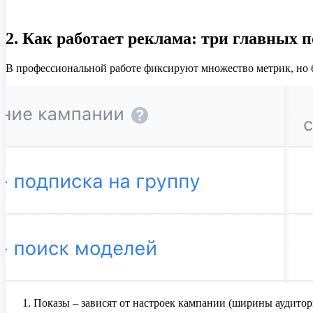
2. Как работает реклама: три главных 
В профессиональной работе фиксируют множество метрик, но 
Показы – зависят от настроек кампании (ширины аудитор