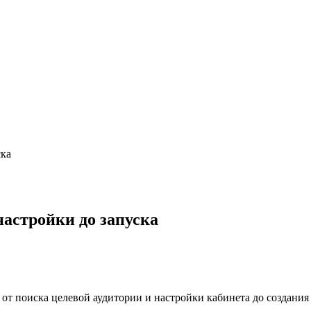
ска
настройки до запуска
 от поиска целевой аудитории и настройки кабинета до создания