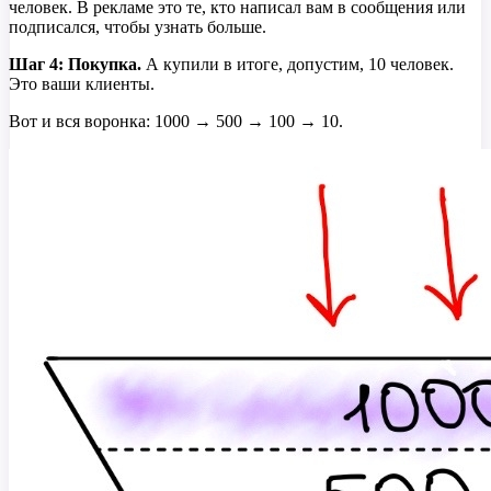
человек. В рекламе это те, кто написал вам в сообщения или
подписался, чтобы узнать больше.
Шаг 4: Покупка.
А купили в итоге, допустим, 10 человек.
Это ваши клиенты.
Вот и вся воронка: 1000 → 500 → 100 → 10.