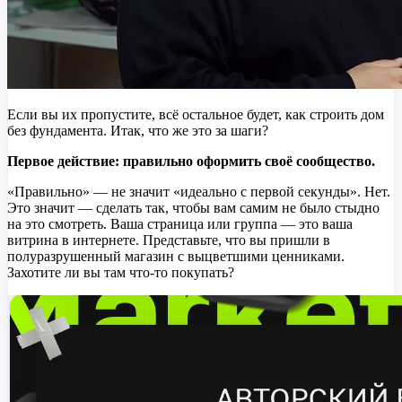
Если вы их пропустите, всё остальное будет, как строить дом
без фундамента. Итак, что же это за шаги?
Первое действие: правильно оформить своё сообщество.
«Правильно» — не значит «идеально с первой секунды». Нет.
Это значит — сделать так, чтобы вам самим не было стыдно
на это смотреть. Ваша страница или группа — это ваша
витрина в интернете. Представьте, что вы пришли в
полуразрушенный магазин с выцветшими ценниками.
Захотите ли вы там что-то покупать?