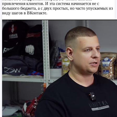
привлечения клиентов. И эта система начинается не с
большого бюджета, а с двух простых, но часто упускаемых из
виду шагов в ВКонтакте.