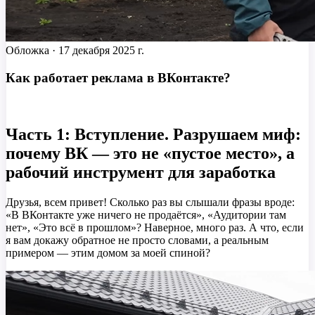
Обложка ·
17 декабря 2025 г.
Как работает реклама в ВКонтакте?
Часть 1: Вступление. Разрушаем миф:
почему ВК — это не «пустое место», а
рабочий инструмент для заработка
Друзья, всем привет! Сколько раз вы слышали фразы вроде:
«В ВКонтакте уже ничего не продаётся», «Аудитории там
нет», «Это всё в прошлом»? Наверное, много раз. А что, если
я вам докажу обратное не просто словами, а реальным
примером — этим домом за моей спиной?