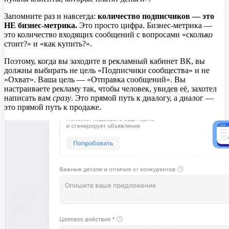
Запомните раз и навсегда:
количество подписчиков — это
НЕ бизнес-метрика.
Это просто цифра. Бизнес-метрика —
это количество входящих сообщений с вопросами «сколько
стоит?» и «как купить?».
Поэтому, когда вы заходите в рекламный кабинет ВК, вы
должны выбирать не цель «Подписчики сообщества» и не
«Охват». Ваша цель — «Отправка сообщений». Вы
настраиваете рекламу так, чтобы человек, увидев её, захотел
написать вам
сразу
. Это прямой путь к диалогу, а диалог —
это прямой путь к продаже.