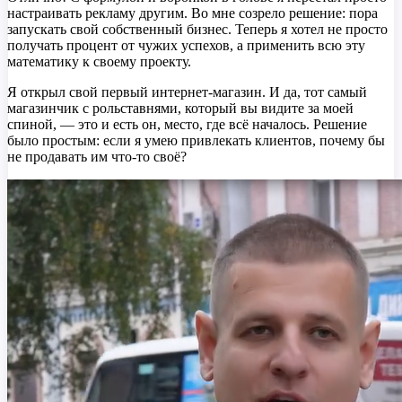
настраивать рекламу другим. Во мне созрело решение: пора
запускать свой собственный бизнес. Теперь я хотел не просто
получать процент от чужих успехов, а применить всю эту
математику к своему проекту.
Я открыл свой первый интернет-магазин. И да, тот самый
магазинчик с рольставнями, который вы видите за моей
спиной, — это и есть он, место, где всё началось. Решение
было простым: если я умею привлекать клиентов, почему бы
не продавать им что-то своё?