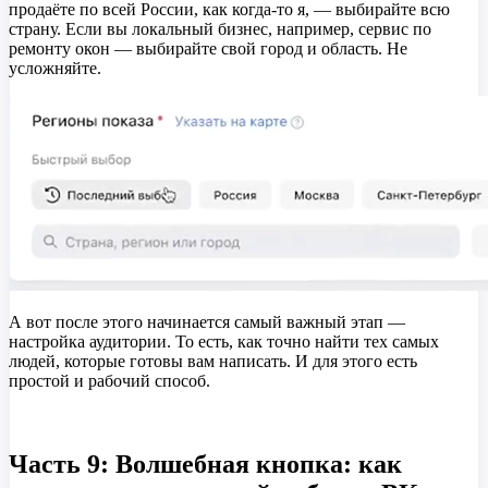
продаёте по всей России, как когда-то я, — выбирайте всю
страну. Если вы локальный бизнес, например, сервис по
ремонту окон — выбирайте свой город и область. Не
усложняйте.
А вот после этого начинается самый важный этап —
настройка аудитории. То есть, как точно найти тех самых
людей, которые готовы вам написать. И для этого есть
простой и рабочий способ.
Часть 9: Волшебная кнопка: как