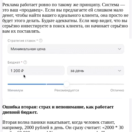
Реклама работает ровно по такому же принципу. Система —
это ваш «продавец». Если вы предлагаете ей слишком мало
денег, чтобы найти вашего идеального клиента, она просто не
будет этого делать. Будьте адекватны. Если мир видит, что вы
серьёзно инвестируете в поиск клиента, он начинает серьёзно
вам их поставлять.
Ошибка вторая: страх и непонимание, как работает
дневной бюджет.
Вторая волна паники накатывает, когда человек ставит,
например, 2000 рублей в день. Он сразу считает: «2000 * 30