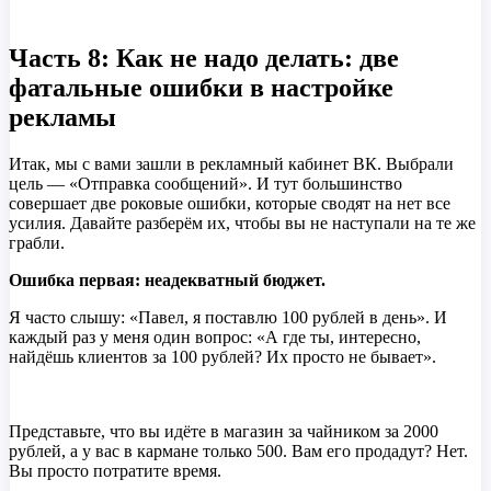
Часть 8: Как не надо делать: две
фатальные ошибки в настройке
рекламы
Итак, мы с вами зашли в рекламный кабинет ВК. Выбрали
цель — «Отправка сообщений». И тут большинство
совершает две роковые ошибки, которые сводят на нет все
усилия. Давайте разберём их, чтобы вы не наступали на те же
грабли.
Ошибка первая: неадекватный бюджет.
Я часто слышу: «Павел, я поставлю 100 рублей в день». И
каждый раз у меня один вопрос: «А где ты, интересно,
найдёшь клиентов за 100 рублей? Их просто не бывает».
Представьте, что вы идёте в магазин за чайником за 2000
рублей, а у вас в кармане только 500. Вам его продадут? Нет.
Вы просто потратите время.