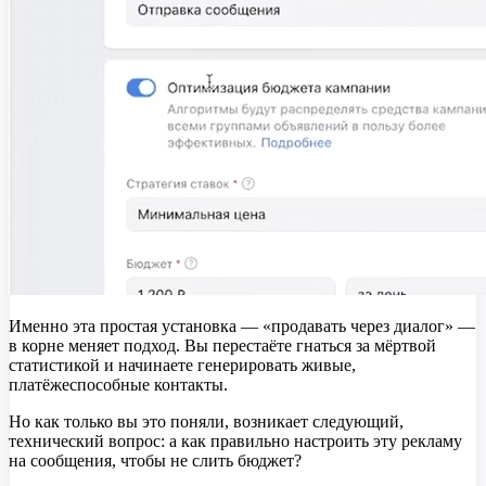
Именно эта простая установка — «продавать через диалог» —
в корне меняет подход. Вы перестаёте гнаться за мёртвой
статистикой и начинаете генерировать живые,
платёжеспособные контакты.
Но как только вы это поняли, возникает следующий,
технический вопрос: а как правильно настроить эту рекламу
на сообщения, чтобы не слить бюджет?