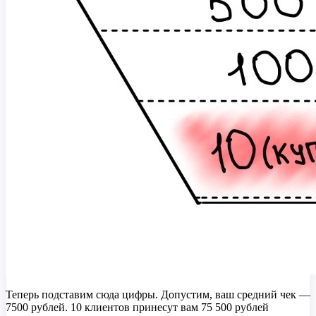
Теперь подставим сюда цифры. Допустим, ваш средний чек —
7500 рублей. 10 клиентов принесут вам 75 500 рублей