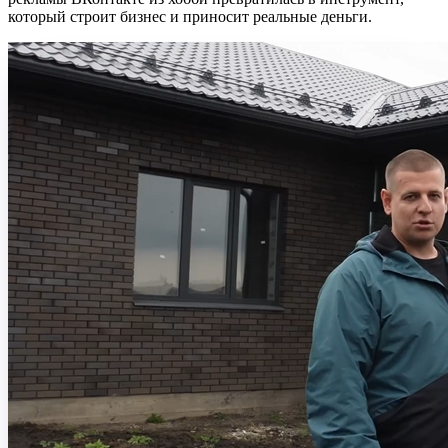
который строит бизнес и приносит реальные деньги.