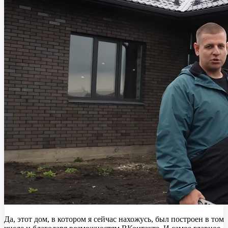
Да, этот дом, в котором я сейчас нахожусь, был построен в том