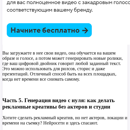
Вы загружаете в нее свои видео, она обучается на вашем
образе и голосе, а потом может генерировать новые ролики,
где ваш цифровой двойник говорит любой заданный текст.
Это можно использовать для рилсов, сторис и даже
презентаций. Отличный способ быть на всех площадках,
когда нет времени все снимать самому.
Часть 5. Генерация видео с нуля: как делать
рекламные креативы без актеров и студии
Хотите сделать рекламный креатив, но нет актеров, локации и
времени на съемку? Нейросети и здесь спасают.