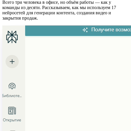
Всего три человека в офисе, но объём работы — как у
команды из десяти. Рассказываем, как мы используем 17
нейросетей для генерации контента, создания видео и
закрытия продаж.