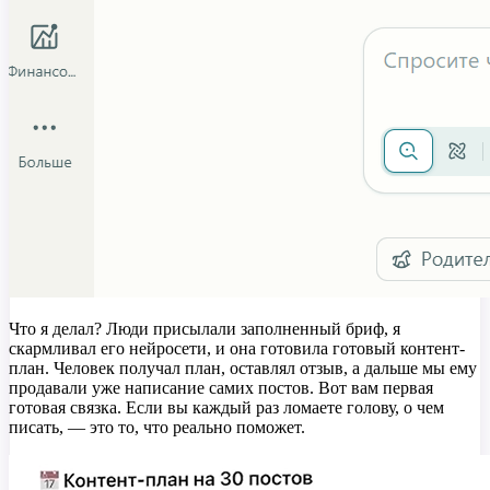
Что я делал? Люди присылали заполненный бриф, я
скармливал его нейросети, и она готовила готовый контент-
план. Человек получал план, оставлял отзыв, а дальше мы ему
продавали уже написание самих постов. Вот вам первая
готовая связка. Если вы каждый раз ломаете голову, о чем
писать, — это то, что реально поможет.