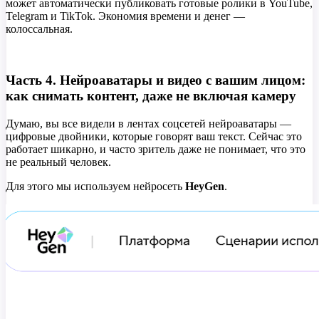
может автоматически публиковать готовые ролики в YouTube,
Telegram и TikTok. Экономия времени и денег —
колоссальная.
Часть 4. Нейроаватары и видео с вашим лицом:
как снимать контент, даже не включая камеру
Думаю, вы все видели в лентах соцсетей нейроаватары —
цифровые двойники, которые говорят ваш текст. Сейчас это
работает шикарно, и часто зритель даже не понимает, что это
не реальный человек.
Для этого мы используем нейросеть
HeyGen
.