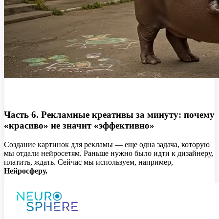
Часть 6. Рекламные креативы за минуту: почему
«красиво» не значит «эффективно»
Создание картинок для рекламы — еще одна задача, которую
мы отдали нейросетям. Раньше нужно было идти к дизайнеру,
платить, ждать. Сейчас мы используем, например,
Нейросферу.