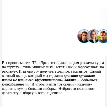
Вы прописываете ТЗ: «Яркое изображение для рекламы курса
по таргету. Стиль: минимализм. Текст: Начни зарабатывать на
рекламе». И за минуту получаете десяток вариантов. Самый
важный вывод, который мы сделали:
красота креатива
часто не равна его эффективности. Задача — добиться
кликабельности
. И чтобы найти тот самый «горячий»
вариант, нужна большая выборка. Нейросети позволяют
делать эту выборку быстро и дешево.