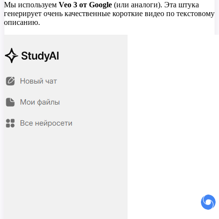
Мы используем
Veo 3 от Google
(или аналоги). Эта штука
генерирует очень качественные короткие видео по текстовому
описанию.