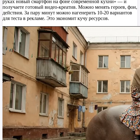
руках новый смартфон на фоне современной кухни» — и
получаете готовый видео-креатив. Можно менять героев, фон,
действия. За пару минут можно нагенерить 10-20 вариантов
для теста в рекламе. Это экономит кучу ресурсов.