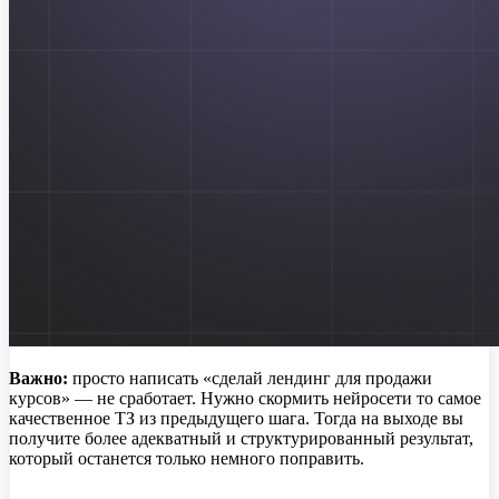
Важно:
просто написать «сделай лендинг для продажи
курсов» — не сработает. Нужно скормить нейросети то самое
качественное ТЗ из предыдущего шага. Тогда на выходе вы
получите более адекватный и структурированный результат,
который останется только немного поправить.