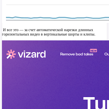
И все это — за счет автоматической нарезки длинных
горизонтальных видео в вертикальные шорты и клипы.