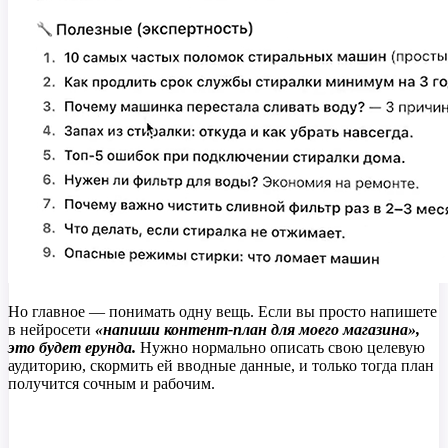
Но главное — понимать одну вещь. Если вы просто напишете
в нейросети
«напиши контент-план для моего магазина»,
это будет ерунда.
Нужно нормально описать свою целевую
аудиторию, скормить ей вводные данные, и только тогда план
получится сочным и рабочим.