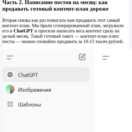
Часть 2. Написание постов на месяц: как
продавать готовый контент-план дороже
Вторая связка как раз помогала нам продавать этот самый
контент-план. Мы брали сгенерированный план, загружали
его в
ChatGPT
и просили написать весь контент сразу на
целый месяц. Такой готовый пакет — контент-план плюс
посты — можно спокойно продавать за 10-15 тысяч рублей.