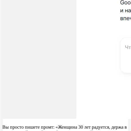
Вы просто пишете промт: «Женщина 30 лет радуется, держа в