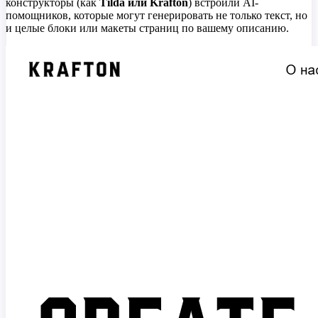
конструкторы (как
Tilda или Krafton
) встроили AI-
помощников, которые могут генерировать не только текст, но
и целые блоки или макеты страниц по вашему описанию.