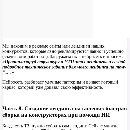
Мы находим в рекламе сайты или лендинги наших
конкурентов, которые явно рекламируются давно и успешно
(значит, они работают). Загружаем их в нейросеть и просим:
«Проанализируй структуру и УТП этих лендингов и создай
подробное техническое задание для моего лендинга на тему
“...”.
»
Нейросеть разбирает удачные паттерны и выдает готовый
каркас, который уже доказал свою эффективность.
Часть 8. Создание лендинга на коленке: быстрая
сборка на конструкторах при помощи ИИ
Когда есть ТЗ, нужно собрать сам лендинг. Сейчас многие