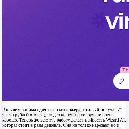
Раньше я нанимал для этого монтажера, который получал 25
тысяч рублей в месяц, но делал, честно говоря, не очень
хорошо. Теперь же всю эту работу делает нейросеть Wizard AI,
которая стоит в разы дешевле. Она не только нарезает, но и