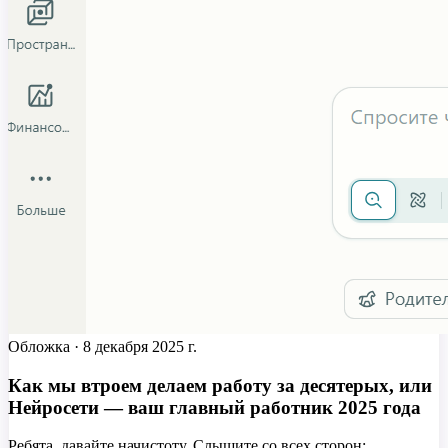
Обложка ·
8 декабря 2025 г.
Как мы втроем делаем работу за десятерых, или
Нейросети — ваш главный работник 2025 года
Ребята, давайте начистоту. Слышите со всех сторон: