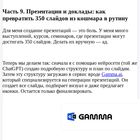
Часть 9. Презентации и доклады: как
превратить 350 слайдов из кошмара в рутину
Для меня создание презентаций — это боль. У меня много
выступлений, курсов, семинаров, где презентации могут
достигать 350 слайдов. Делать их вручную — ад.
Теперь мы делаем так: сначала я с помощью нейросети (той же
ChatGPT) создаю подробную структуру и план по слайдам.
Затем эту структуру загружаю в сервис вроде
Gamma.ai
,
который специализируется на генерации презентаций. Он
создает все слайды, подбирает визуал и даже предлагает
иконки. Остается только финализировать.