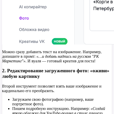
Можно сразу добавить текст на изображение. Например,
допишите в промт:
«…и добавь надпись на русском "PK
Маркетинг"»
. И вуаля — готовый креатив для поста!
2. Редактирование загруженного фото: «оживи»
любую картинку
Второй инструмент позволяет взять ваше изображение и
кардинально его преобразить.
Загружаем свою фотографию (например, ваше
портретное фото).
Пишем подробную инструкцию. Например:
«Создай
яркую обложку для YouTube-ролика в стиле лучшего