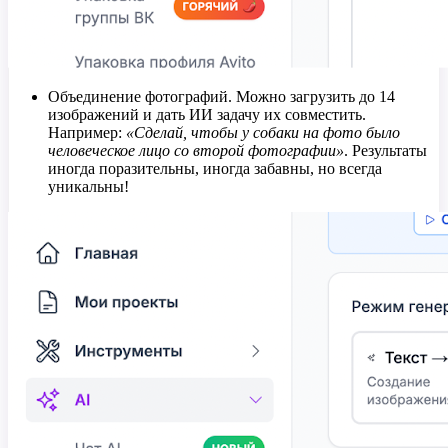
Объединение фотографий. Можно загрузить до 14
изображений и дать ИИ задачу их совместить.
Например:
«Сделай, чтобы у собаки на фото было
человеческое лицо со второй фотографии»
. Результаты
иногда поразительны, иногда забавны, но всегда
уникальны!