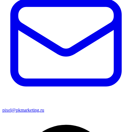
pixel@pkmarketing.ru