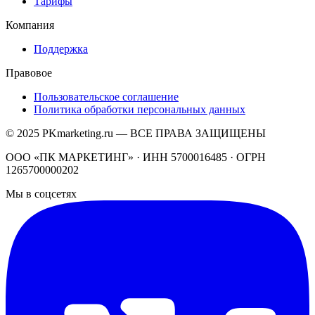
Тарифы
Компания
Поддержка
Правовое
Пользовательское соглашение
Политика обработки персональных данных
© 2025 PKmarketing.ru — ВСЕ ПРАВА ЗАЩИЩЕНЫ
ООО «ПК МАРКЕТИНГ» · ИНН 5700016485 · ОГРН
1265700000202
Мы в соцсетях