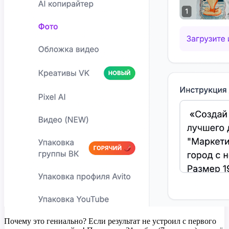
Почему это гениально? Если результат не устроил с первого