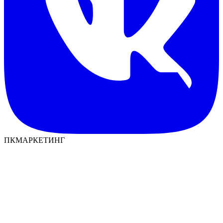
ПКМАРКЕТИНГ