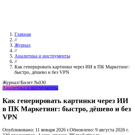
Главная
//
Журнал
//
Аналитика и инструменты
//
Как генерировать картинки через ИИ в ПК Маркетинг:
быстро, дёшево и без VPN
Журнал
//
Билет
№030
Аналитика и инструменты
Как генерировать картинки через ИИ
в ПК Маркетинг: быстро, дёшево и без
VPN
Опубликовано:
11 января 2026 г.
Обновлено:
9 августа 2026 г.