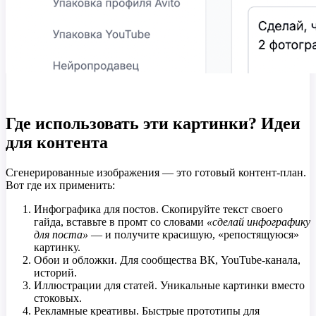
Где использовать эти картинки? Идеи
для контента
Сгенерированные изображения — это готовый контент-план.
Вот где их применить:
Инфографика для постов. Скопируйте текст своего
гайда, вставьте в промт со словами
«сделай инфографику
для поста»
— и получите красишую, «репостящуюся»
картинку.
Обои и обложки. Для сообщества ВК, YouTube-канала,
историй.
Иллюстрации для статей. Уникальные картинки вместо
стоковых.
Рекламные креативы. Быстрые прототипы для