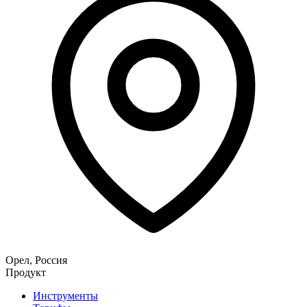
Орел
,
Россия
Продукт
Инструменты