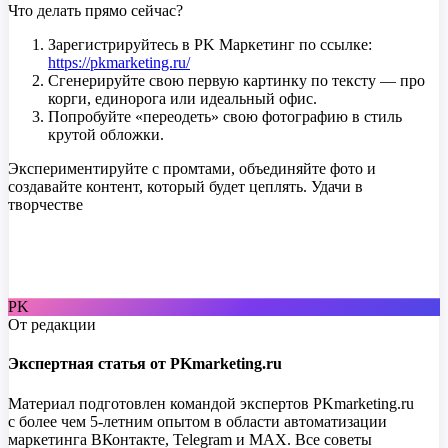
Что делать прямо сейчас?
Зарегистрируйтесь в PK Маркетинг по ссылке:
https://pkmarketing.ru/
Сгенерируйте свою первую картинку по тексту — про
корги, единорога или идеальный офис.
Попробуйте «переодеть» свою фотографию в стиль
крутой обложки.
Экспериментируйте с промтами, объединяйте фото и
создавайте контент, который будет цеплять. Удачи в
творчестве
PK
От редакции
Экспертная статья от PKmarketing.ru
Материал подготовлен командой экспертов PKmarketing.ru
с более чем 5-летним опытом в области автоматизации
маркетинга ВКонтакте, Telegram и MAX. Все советы