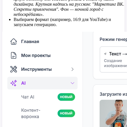
дизайнера. Крупная надпись на русском: "Маркетинг ВК.
Секреты привлечения". Фон — ночной город с
небоскрёбами»
.
Выбираем формат (например, 16:9 для YouTube) и
запускаем генерацию.