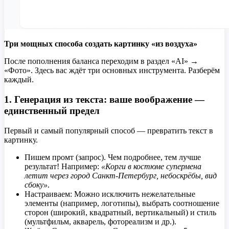
Три мощных способа создать картинку «из воздуха»
После пополнения баланса переходим в раздел «AI» →
«Фото». Здесь вас ждёт три основных инструмента. Разберём
каждый.
1. Генерация из текста: ваше воображение —
единственный предел
Первый и самый популярный способ — превратить текст в
картинку.
Пишем промт (запрос). Чем подробнее, тем лучше
результат! Например:
«Корги в костюме супермена
летит через город Санкт-Петербург, небоскрёбы, вид
сбоку»
.
Настраиваем: Можно исключить нежелательные
элементы (например, логотипы), выбрать соотношение
сторон (широкий, квадратный, вертикальный) и стиль
(мультфильм, акварель, фотореализм и др.).