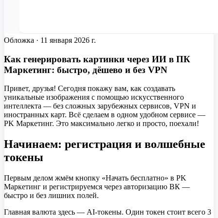
Обложка ·
11 января 2026 г.
Как генерировать картинки через ИИ в ПК
Маркетинг: быстро, дёшево и без VPN
Привет, друзья! Сегодня покажу вам, как создавать
уникальные изображения с помощью искусственного
интеллекта — без сложных зарубежных сервисов, VPN и
иностранных карт. Всё сделаем в одном удобном сервисе —
PK Маркетинг. Это максимально легко и просто, поехали!
Начинаем: регистрация и волшебные
токены
Первым делом жмём кнопку «Начать бесплатно» в PK
Маркетинг и регистрируемся через авторизацию ВК —
быстро и без лишних полей.
Главная валюта здесь — AI-токены. Один токен стоит всего 3