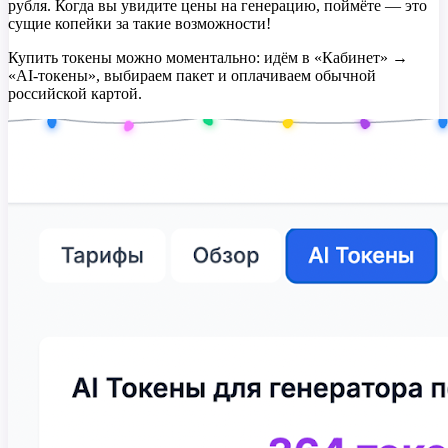
рубля. Когда вы увидите цены на генерацию, поймёте — это
сущие копейки за такие возможности!
Купить токены можно моментально: идём в «Кабинет» →
«AI-токены», выбираем пакет и оплачиваем обычной
российской картой.