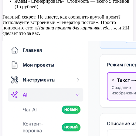
Жмём «Сгенерировать». Стоимость — всего 5 токенов
(15 рублей).
Главный секрет: Не знаете, как составить крутой промт?
Используйте встроенный «Генератор постов»! Просто
попросите его:
«Напиши промпт для картинки, где…»
, и ИИ
сделает это за вас.